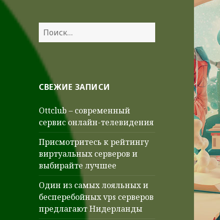
Найти:
СВЕЖИЕ ЗАПИСИ
Ottclub – современный
сервис онлайн-телевидения
Присмотритесь к рейтингу
виртуальных серверов и
выбирайте лучшее
Один из самых лояльных и
бесперебойных vps серверов
предлагают Нидерланды