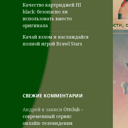
Качество картриджей HI
black: безопасно ли
использовать вместо
оригинала
Качай взлом и наслаждайся
полной игрой Brawl Stars
СВЕЖИЕ КОММЕНТАРИИ
Андрей
к записи
Ottclub –
современный сервис
онлайн-телевидения