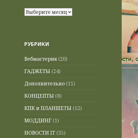
Архивы
РУБРИКИ
Вебмастерия
(20)
ГАДЖЕТЫ
(24)
Дополнительно
(11)
КОНЦЕПТЫ
(8)
КПК и ПЛАНШЕТЫ
(12)
МОДДИНГ
(1)
НОВОСТИ IT
(35)