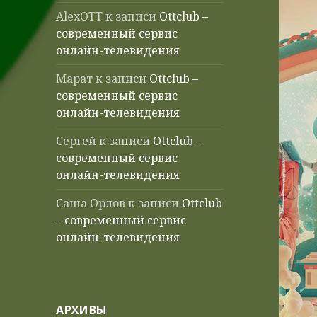
AlexOTT
к записи
Ottclub –
современный сервис
онлайн-телевидения
Марат
к записи
Ottclub –
современный сервис
онлайн-телевидения
Сергей
к записи
Ottclub –
современный сервис
онлайн-телевидения
Саша Орлов
к записи
Ottclub
– современный сервис
онлайн-телевидения
АРХИВЫ