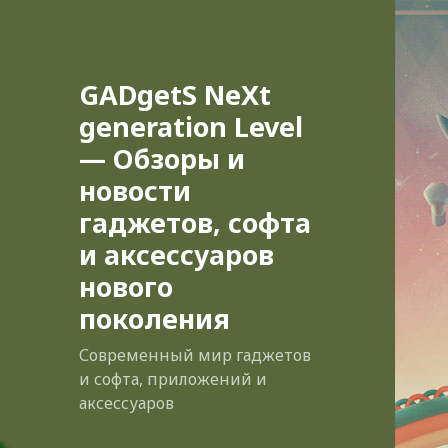
GADgetS NeXt
generation Level
— Обзоры и
новости
гаджетов, софта
и аксессуаров
нового
поколения
Современный мир гаджетов
и софта, приложений и
аксессуаров