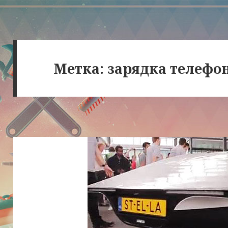
Метка:
зарядка телефо