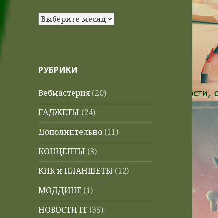
Архивы
РУБРИКИ
Вебмастерия
(20)
ГАДЖЕТЫ
(24)
Дополнительно
(11)
КОНЦЕПТЫ
(8)
КПК и ПЛАНШЕТЫ
(12)
МОДДИНГ
(1)
НОВОСТИ IT
(35)