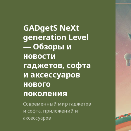
GADgetS NeXt
generation Level
— Обзоры и
новости
гаджетов, софта
и аксессуаров
нового
поколения
Современный мир гаджетов
и софта, приложений и
аксессуаров