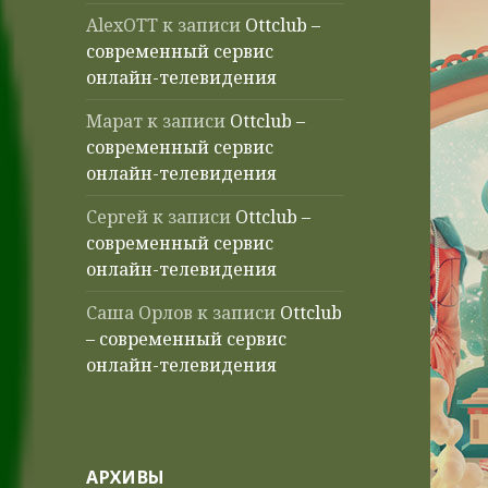
AlexOTT
к записи
Ottclub –
современный сервис
онлайн-телевидения
Марат
к записи
Ottclub –
современный сервис
онлайн-телевидения
Сергей
к записи
Ottclub –
современный сервис
онлайн-телевидения
Саша Орлов
к записи
Ottclub
– современный сервис
онлайн-телевидения
АРХИВЫ