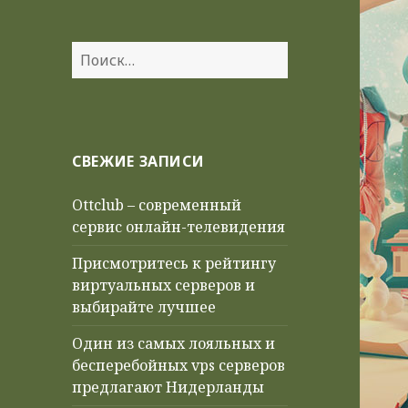
Найти:
СВЕЖИЕ ЗАПИСИ
Ottclub – современный
сервис онлайн-телевидения
Присмотритесь к рейтингу
виртуальных серверов и
выбирайте лучшее
Один из самых лояльных и
бесперебойных vps серверов
предлагают Нидерланды