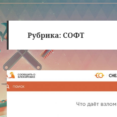
Рубрика:
СОФТ