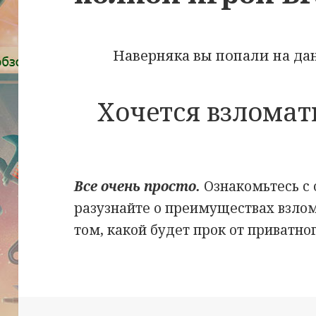
Наверняка вы попали на да
Хочется взломат
Все очень просто.
Ознакомьтесь с
разузнайте о преимуществах взлом
том, какой будет прок от приватно