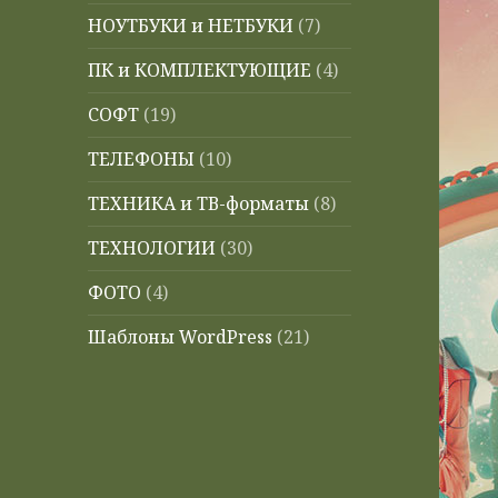
НОУТБУКИ и НЕТБУКИ
(7)
ПК и КОМПЛЕКТУЮЩИЕ
(4)
СОФТ
(19)
ТЕЛЕФОНЫ
(10)
ТЕХНИКА и ТВ-форматы
(8)
ТЕХНОЛОГИИ
(30)
ФОТО
(4)
Шаблоны WordPress
(21)