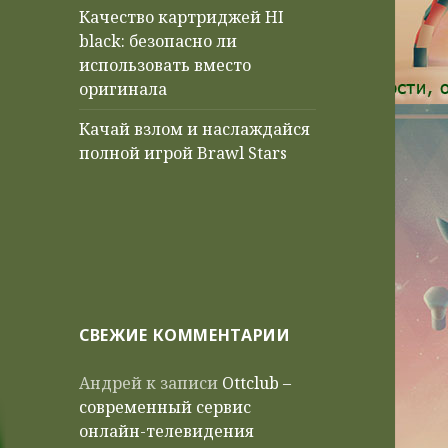
Качество картриджей HI
black: безопасно ли
использовать вместо
оригинала
Качай взлом и наслаждайся
полной игрой Brawl Stars
СВЕЖИЕ КОММЕНТАРИИ
Андрей
к записи
Ottclub –
современный сервис
онлайн-телевидения