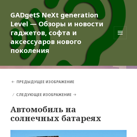
GADgetS NeXt generation
Level — Обзоры и новости
гаджетов, софта и
аксессуаров нового
МЕНЮ
И
поколения
ВИДЖЕТЫ
ПРЕДЫДУЩЕЕ ИЗОБРАЖЕНИЕ
СЛЕДУЮЩЕЕ ИЗОБРАЖЕНИЕ
Автомобиль на
солнечных батареях