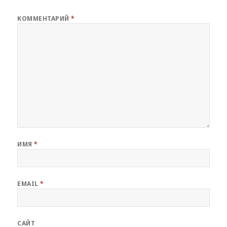
КОММЕНТАРИЙ
*
ИМЯ
*
EMAIL
*
САЙТ