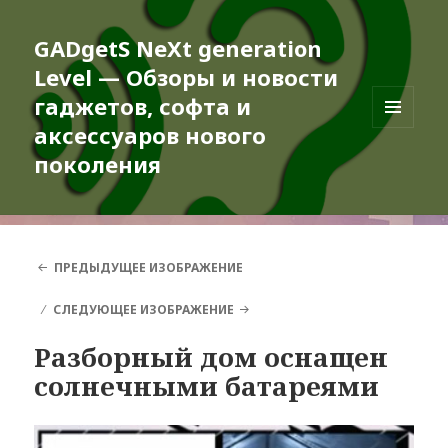
GADgetS NeXt generation
Level — Обзоры и новости
гаджетов, софта и
аксессуаров нового
МЕНЮ
И
поколения
ВИДЖЕТЫ
ПРЕДЫДУЩЕЕ ИЗОБРАЖЕНИЕ
СЛЕДУЮЩЕЕ ИЗОБРАЖЕНИЕ
Разборный дом оснащен
солнечными батареями