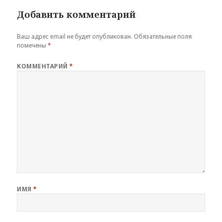
Добавить комментарий
Ваш адрес email не будет опубликован.
Обязательные поля
помечены
*
КОММЕНТАРИЙ
*
ИМЯ
*