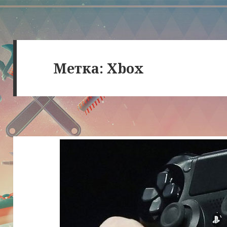
Метка:
Xbox