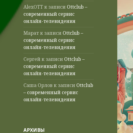
AlexOTT
к записи
Ottclub –
современный сервис
онлайн-телевидения
Марат
к записи
Ottclub –
современный сервис
онлайн-телевидения
Сергей
к записи
Ottclub –
современный сервис
онлайн-телевидения
Саша Орлов
к записи
Ottclub
– современный сервис
онлайн-телевидения
АРХИВЫ