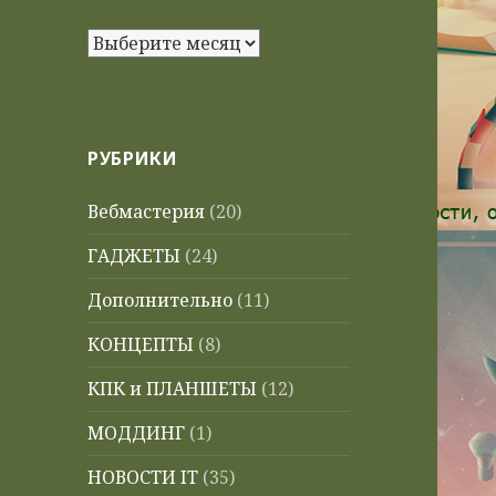
Архивы
РУБРИКИ
Вебмастерия
(20)
ГАДЖЕТЫ
(24)
Дополнительно
(11)
КОНЦЕПТЫ
(8)
КПК и ПЛАНШЕТЫ
(12)
МОДДИНГ
(1)
НОВОСТИ IT
(35)