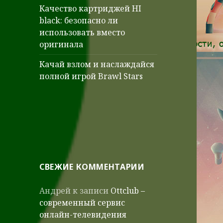
Качество картриджей HI
black: безопасно ли
использовать вместо
оригинала
Качай взлом и наслаждайся
полной игрой Brawl Stars
СВЕЖИЕ КОММЕНТАРИИ
Андрей
к записи
Ottclub –
современный сервис
онлайн-телевидения