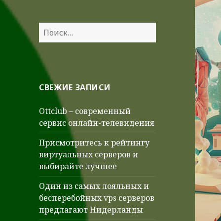
Найти:
СВЕЖИЕ ЗАПИСИ
Ottclub – современный
сервис онлайн-телевидения
Присмотритесь к рейтингу
виртуальных серверов и
выбирайте лучшее
Один из самых лояльных и
бесперебойных vps серверов
предлагают Нидерланды