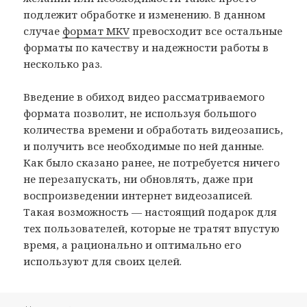
подлежит обработке и изменению. В данном
случае
формат MKV
превосходит все остальные
форматы по качеству и надежности работы в
несколько раз.
Введение в обиход видео рассматриваемого
формата позволит, не используя большого
количества времени и обработать видеозапись,
и получить все необходимые по ней данные.
Как было сказано ранее, не потребуется ничего
не перезапускать, ни обновлять, даже при
воспроизведении интернет видеозаписей.
Такая возможность — настоящий подарок для
тех пользователей, которые не тратят впустую
время, а рационально и оптимально его
используют для своих целей.