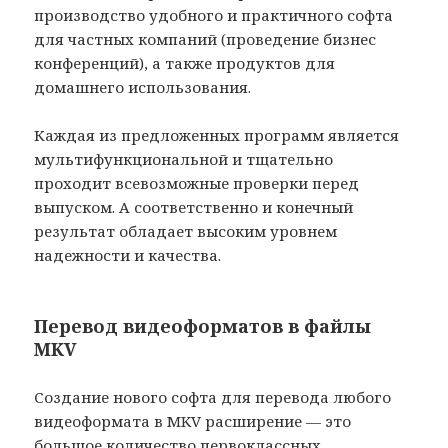
производство удобного и практичного софта
для частных компаний (проведение бизнес
конференций), а также продуктов для
домашнего использования.
Каждая из предложенных программ является
мультифункциональной и тщательно
проходит всевозможные проверки перед
выпуском. А соответственно и конечный
результат обладает высоким уровнем
надежности и качества.
Перевод видеоформатов в файлы
MKV
Создание нового софта для перевода любого
видеоформата в MKV расширение — это
большое количество первоклассных