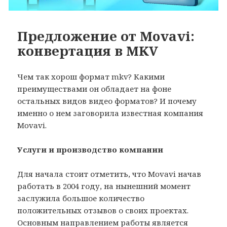
Предложение от Movavi:
конвертация в MKV
Чем так хорош формат mkv? Какими
преимуществами он обладает на фоне
остальных видов видео форматов? И почему
именно о нем заговорила известная компания
Movavi.
Услуги и производство компании
Для начала стоит отметить, что Movavi начав
работать в 2004 году, на нынешний момент
заслужила большое количество
положительных отзывов о своих проектах.
Основным направлением работы является