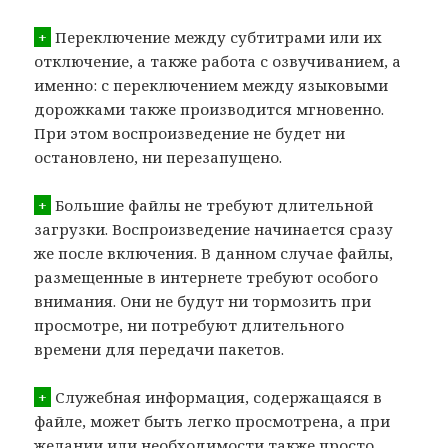
+
Переключение между субтитрами или их
отключение, а также работа с озвучиванием, а
именно: с переключением между языковыми
дорожками также производится мгновенно.
При этом воспроизведение не будет ни
остановлено, ни перезапущено.
+
Большие файлы не требуют длительной
загрузки. Воспроизведение начинается сразу
же после включения. В данном случае файлы,
размещенные в интернете требуют особого
внимания. Они не будут ни тормозить при
просмотре, ни потребуют длительного
времени для передачи пакетов.
+
Служебная информация, содержащаяся в
файле, может быть легко просмотрена, а при
желании или необходимости также просто