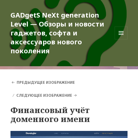
GADgetS NeXt generation
Level — Обзоры и новости
гаджетов, софта и
аксессуаров нового
МЕНЮ
И
поколения
ВИДЖЕТЫ
ПРЕДЫДУЩЕЕ ИЗОБРАЖЕНИЕ
СЛЕДУЮЩЕЕ ИЗОБРАЖЕНИЕ
Финансовый учёт
доменного имени