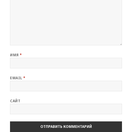
ИМЯ
*
EMAIL
*
САЙТ