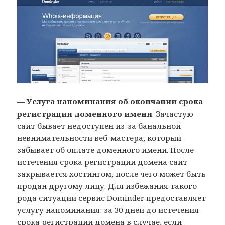
— Услуга напоминания об окончании срока
регистрации доменного имени
. Зачастую
сайт бывает недоступен из-за банальной
невнимательности веб-мастера, который
забывает об оплате доменного имени. После
истечения срока регистрации домена сайт
закрывается хостингом, после чего может быть
продан другому лицу. Для избежания такого
рода ситуаций сервис Dominder предоставляет
услугу напоминания: за 30 дней до истечения
срока регистрации домена в случае, если