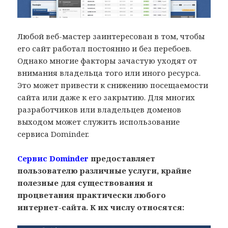
Любой веб-мастер заинтересован в том, чтобы
его сайт работал постоянно и без перебоев.
Однако многие факторы зачастую уходят от
внимания владельца того или иного ресурса.
Это может привести к снижению посещаемости
сайта или даже к его закрытию. Для многих
разработчиков или владельцев доменов
выходом может служить использование
сервиса Dominder.
Сервис Dominder
предоставляет
пользователю различные услуги, крайне
полезные для существования и
процветания практически любого
интернет-сайта. К их числу относятся: