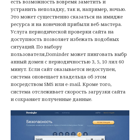
есть возможность вовремя заметить и
устранить неполадку, так и, например, ночью.
Это может существенно сказаться на имидже
ресурса и на конечной прибыли веб-мастера.
Услуга периодической проверки сайта на
доступность позволяет избежать подобных
ситуаций. По выбору
пользователя,Dominder может пинговать выбр
анный домен с периодичностью 3, 5, 10 лил 60
минут. Если сайт оказывается недоступен,
система оповещает владельца об этом
посредством SMS или e-mail. Кроме того,
система отслеживает скорость загрузки сайта
и сохраняет полученные данные.