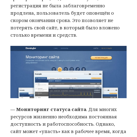
регистрация не была заблаговременно
продлена, пользователь будет оповещён о
скором окончании срока. Это позволяет не
потерять свой сайт, в который было вложено
столько времени и средств.
— Мониторинг статуса сайта
. Для многих
ресурсов жизненно необходима постоянная
доступность и работоспособность. Однако,
сайт может «упасть» как в рабочее время, когда