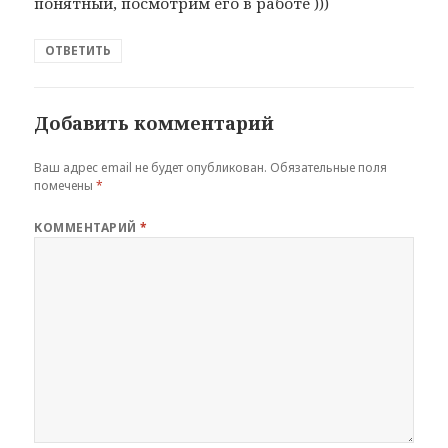
понятный, посмотрим его в работе )))
ОТВЕТИТЬ
Добавить комментарий
Ваш адрес email не будет опубликован.
Обязательные поля
помечены
*
КОММЕНТАРИЙ
*