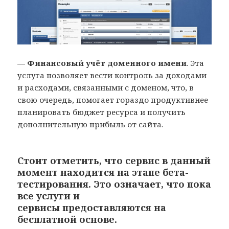
— Финансовый учёт доменного имени
. Эта
услуга позволяет вести контроль за доходами
и расходами, связанными с доменом, что, в
свою очередь, помогает гораздо продуктивнее
планировать бюджет ресурса и получить
дополнительную прибыль от сайта.
Стоит отметить, что сервис в данный
момент находится на этапе бета-
тестирования. Это означает, что пока
все услуги и
сервисы предоставляются на
бесплатной основе.