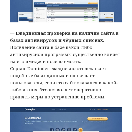
— Ежедневная проверка на наличие сайта в
базах антивирусов и чёрных списках
.
Появление сайта в базе какой-либо
антивирусной программы существенно влияет
на его имидж и посещаемость.
Сервис Dominder ежедневно отслеживает
подобные базы данных и оповещает
пользователя, если его сайт оказался в какой-
либо из них. Это позволяет оперативно
принять меры по устранению проблемы.