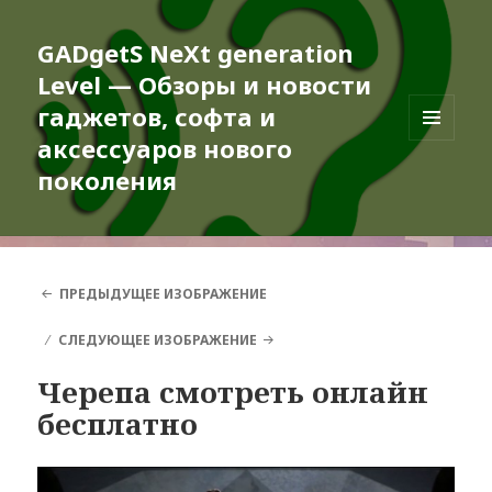
GADgetS NeXt generation
Level — Обзоры и новости
гаджетов, софта и
аксессуаров нового
МЕНЮ
И
поколения
ВИДЖЕТЫ
ПРЕДЫДУЩЕЕ ИЗОБРАЖЕНИЕ
СЛЕДУЮЩЕЕ ИЗОБРАЖЕНИЕ
Черепа смотреть онлайн
бесплатно