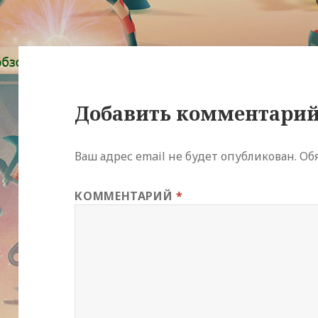
Добавить комментари
Ваш адрес email не будет опубликован.
Об
КОММЕНТАРИЙ
*