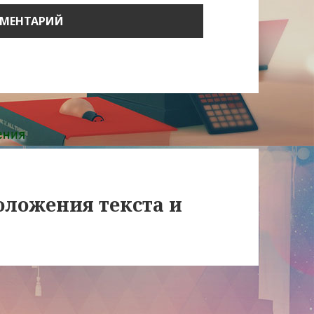
оложения текста и