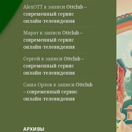
AlexOTT
к записи
Ottclub –
современный сервис
онлайн-телевидения
Марат
к записи
Ottclub –
современный сервис
онлайн-телевидения
Сергей
к записи
Ottclub –
современный сервис
онлайн-телевидения
Саша Орлов
к записи
Ottclub
– современный сервис
онлайн-телевидения
АРХИВЫ