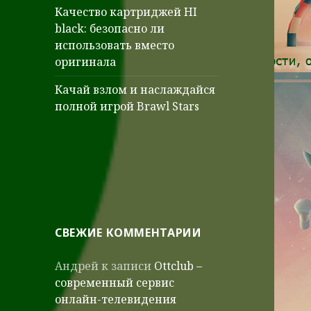
Качество картриджей HI
black: безопасно ли
использовать вместо
оригинала
Качай взлом и наслаждайся
полной игрой Brawl Stars
СВЕЖИЕ КОММЕНТАРИИ
Андрей
к записи
Ottclub –
современный сервис
онлайн-телевидения