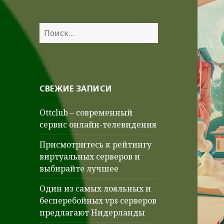
Найти:
СВЕЖИЕ ЗАПИСИ
Ottclub – современный
сервис онлайн-телевидения
Присмотритесь к рейтингу
виртуальных серверов и
выбирайте лучшее
Один из самых лояльных и
бесперебойных vps серверов
предлагают Нидерланды