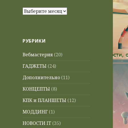
Архивы
РУБРИКИ
Вебмастерия
(20)
ГАДЖЕТЫ
(24)
Дополнительно
(11)
КОНЦЕПТЫ
(8)
КПК и ПЛАНШЕТЫ
(12)
МОДДИНГ
(1)
НОВОСТИ IT
(35)