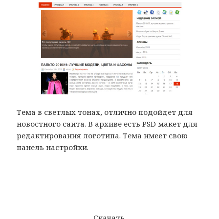
Тема в светлых тонах, отлично подойдет для
новостного сайта. В архиве есть PSD макет для
редактирования логотипа. Тема имеет свою
панель настройки.
Скачать.