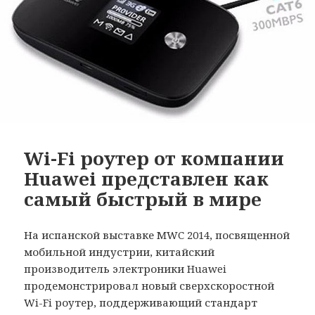
Wi-Fi роутер от компании
Huawei представлен как
самый быстрый в мире
На испанской выставке MWC 2014, посвященной
мобильной индустрии, китайский
производитель электроники Huawei
продемонстрировал новый сверхскоростной
Wi-Fi роутер, поддерживающий стандарт