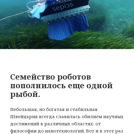
Семейство роботов
пополнилось еще одной
рыбой.
Небольшая, но богатая и стабильная
Швейцария всегда славилась обилием научных
достижений в различных областях: от
философии до нанотехнологий. Вот и в этот раз