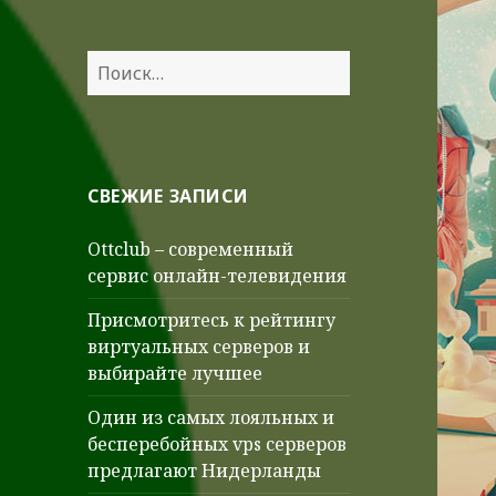
Найти:
СВЕЖИЕ ЗАПИСИ
Ottclub – современный
сервис онлайн-телевидения
Присмотритесь к рейтингу
виртуальных серверов и
выбирайте лучшее
Один из самых лояльных и
бесперебойных vps серверов
предлагают Нидерланды