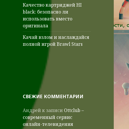
Качество картриджей HI
black: безопасно ли
использовать вместо
оригинала
Качай взлом и наслаждайся
полной игрой Brawl Stars
СВЕЖИЕ КОММЕНТАРИИ
Андрей
к записи
Ottclub –
современный сервис
онлайн-телевидения