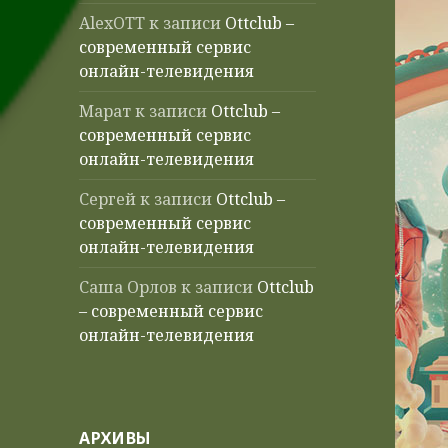
AlexOTT
к записи
Ottclub –
современный сервис
онлайн-телевидения
Марат
к записи
Ottclub –
современный сервис
онлайн-телевидения
Сергей
к записи
Ottclub –
современный сервис
онлайн-телевидения
Саша Орлов
к записи
Ottclub
– современный сервис
онлайн-телевидения
АРХИВЫ