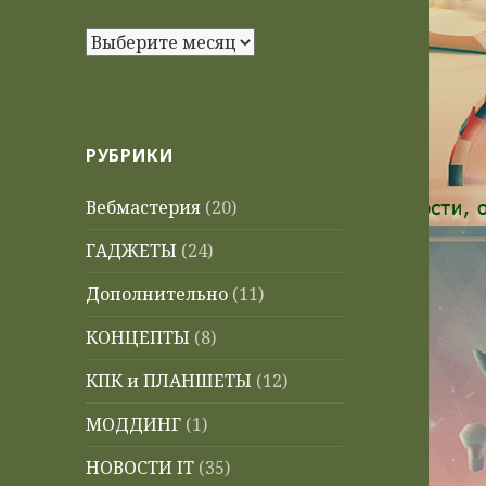
Архивы
РУБРИКИ
Вебмастерия
(20)
ГАДЖЕТЫ
(24)
Дополнительно
(11)
КОНЦЕПТЫ
(8)
КПК и ПЛАНШЕТЫ
(12)
МОДДИНГ
(1)
НОВОСТИ IT
(35)