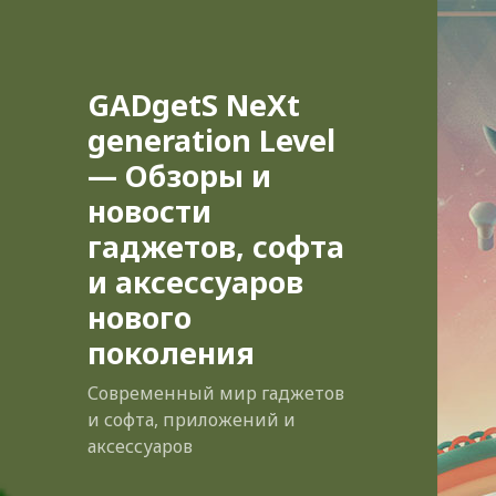
GADgetS NeXt
generation Level
— Обзоры и
новости
гаджетов, софта
и аксессуаров
нового
поколения
Современный мир гаджетов
и софта, приложений и
аксессуаров