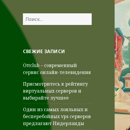
Найти:
СВЕЖИЕ ЗАПИСИ
Ottclub – современный
сервис онлайн-телевидения
Присмотритесь к рейтингу
виртуальных серверов и
выбирайте лучшее
Один из самых лояльных и
бесперебойных vps серверов
предлагают Нидерланды