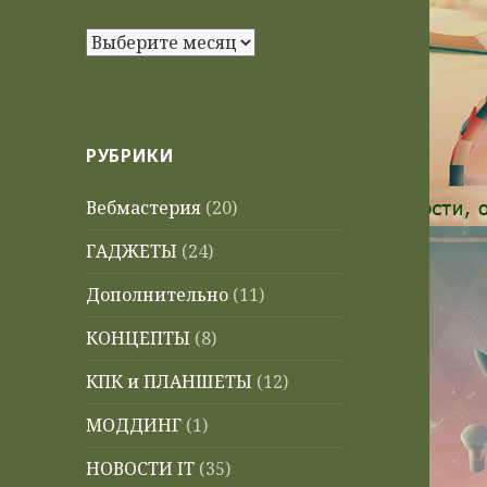
Архивы
РУБРИКИ
Вебмастерия
(20)
ГАДЖЕТЫ
(24)
Дополнительно
(11)
КОНЦЕПТЫ
(8)
КПК и ПЛАНШЕТЫ
(12)
МОДДИНГ
(1)
НОВОСТИ IT
(35)