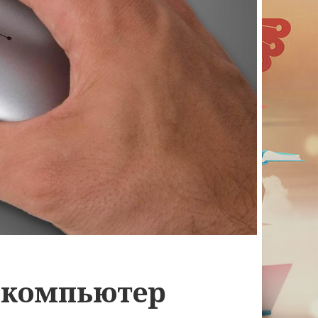
 компьютер