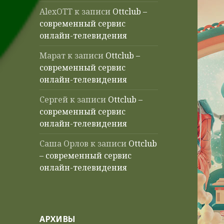
AlexOTT
к записи
Ottclub –
современный сервис
онлайн-телевидения
Марат
к записи
Ottclub –
современный сервис
онлайн-телевидения
Сергей
к записи
Ottclub –
современный сервис
онлайн-телевидения
Саша Орлов
к записи
Ottclub
– современный сервис
онлайн-телевидения
АРХИВЫ