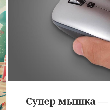
Супер мышка —