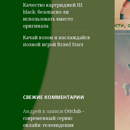
Качество картриджей HI
black: безопасно ли
использовать вместо
оригинала
Качай взлом и наслаждайся
полной игрой Brawl Stars
СВЕЖИЕ КОММЕНТАРИИ
Андрей
к записи
Ottclub –
современный сервис
онлайн-телевидения