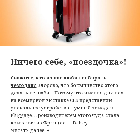
Ничего себе, «поездочка»!
Скажите, кто из нас любит собирать
чемодан?
Здорово, что большинство этого
делать не любит. Потому что именно для них
на всемирной выставке CES представили
уникальное устройство – умный чемодан
Pluggage. Производителем этого чуда стала
компания из Франции — Delsey.
Ничего себе, «поездочка»!
Читать далее