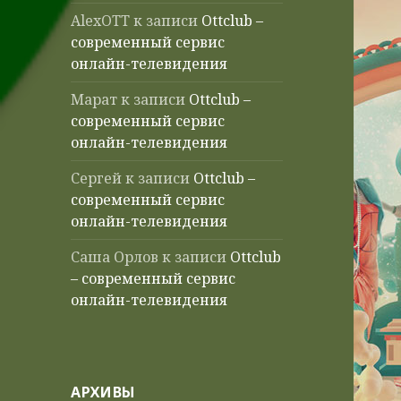
AlexOTT
к записи
Ottclub –
современный сервис
онлайн-телевидения
Марат
к записи
Ottclub –
современный сервис
онлайн-телевидения
Сергей
к записи
Ottclub –
современный сервис
онлайн-телевидения
Саша Орлов
к записи
Ottclub
– современный сервис
онлайн-телевидения
АРХИВЫ