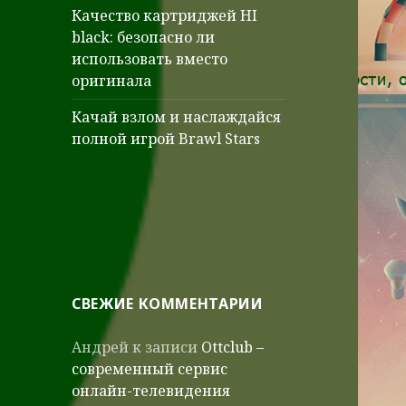
Качество картриджей HI
black: безопасно ли
использовать вместо
оригинала
Качай взлом и наслаждайся
полной игрой Brawl Stars
СВЕЖИЕ КОММЕНТАРИИ
Андрей
к записи
Ottclub –
современный сервис
онлайн-телевидения