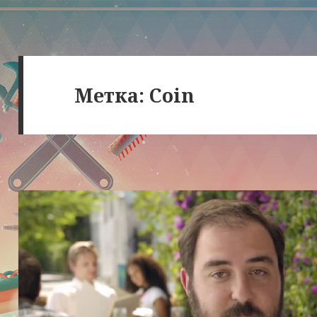
Метка:
Coin