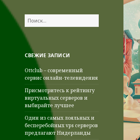
Найти:
СВЕЖИЕ ЗАПИСИ
Ottclub – современный
сервис онлайн-телевидения
Присмотритесь к рейтингу
виртуальных серверов и
выбирайте лучшее
Один из самых лояльных и
бесперебойных vps серверов
предлагают Нидерланды