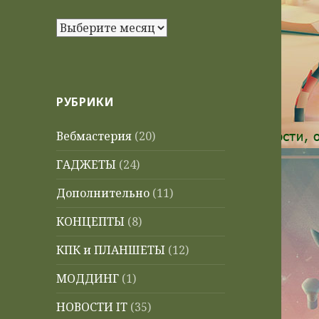
Архивы
РУБРИКИ
Вебмастерия
(20)
ГАДЖЕТЫ
(24)
Дополнительно
(11)
КОНЦЕПТЫ
(8)
КПК и ПЛАНШЕТЫ
(12)
МОДДИНГ
(1)
НОВОСТИ IT
(35)