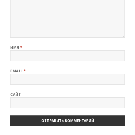
ИМЯ
*
EMAIL
*
САЙТ