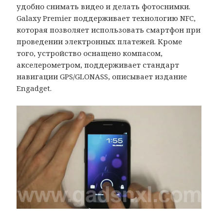
удобно снимать видео и делать фотоснимки.
Galaxy Premier поддерживает технологию NFC,
которая позволяет использовать смартфон при
проведении электронных платежей. Кроме
того, устройство оснащено компасом,
акселерометром, поддерживает стандарт
навигации GPS/GLONASS, описывает издание
Engadget.