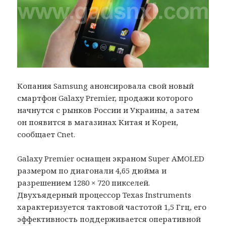
Копания Samsung анонсировала свой новый
смартфон Galaxy Premier, продажи которого
начнутся с рынков России и Украины, а затем
он появится в магазинах Китая и Кореи,
сообщает Cnet.
Galaxy Premier оснащен экраном Super AMOLED
размером по диагонали 4,65 дюйма и
разрешением 1280 × 720 пикселей.
Двухъядерный процессор Texas Instruments
характеризуется тактовой частотой 1,5 Ггц, его
эффективность поддерживается оперативной