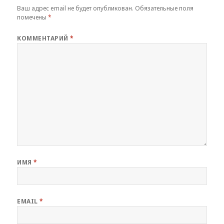
Ваш адрес email не будет опубликован.
Обязательные поля
помечены
*
КОММЕНТАРИЙ
*
ИМЯ
*
EMAIL
*