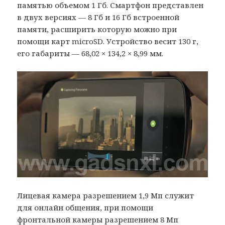
памятью объемом 1 Гб. Смартфон представлен
в двух версиях — 8 Гб и 16 Гб встроенной
памяти, расширить которую можно при
помощи карт microSD. Устройство весит 130 г,
его габариты — 68,02 × 134,2 × 8,99 мм.
Лицевая камера разрешением 1,9 Мп служит
для онлайн общения, при помощи
фронтальной камеры разрешением 8 Мп