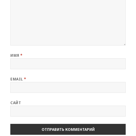
ИМЯ
*
EMAIL
*
САЙТ