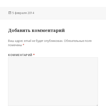
Опубликовано
5 февраля 2014
Добавить комментарий
Ваш адрес email не будет опубликован.
Обязательные поля
помечены
*
КОММЕНТАРИЙ
*