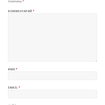
помечены
*
КОММЕНТАРИЙ
*
ИМЯ
*
EMAIL
*