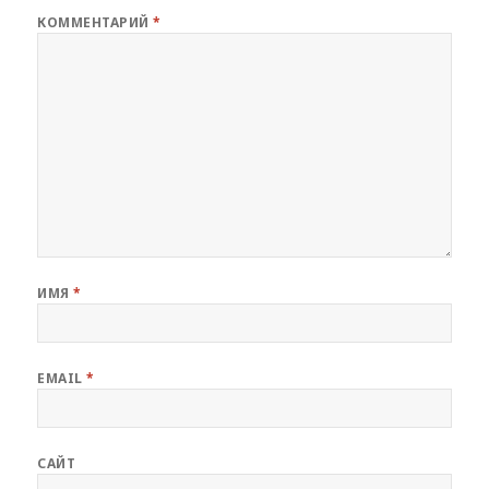
КОММЕНТАРИЙ
*
ИМЯ
*
EMAIL
*
САЙТ