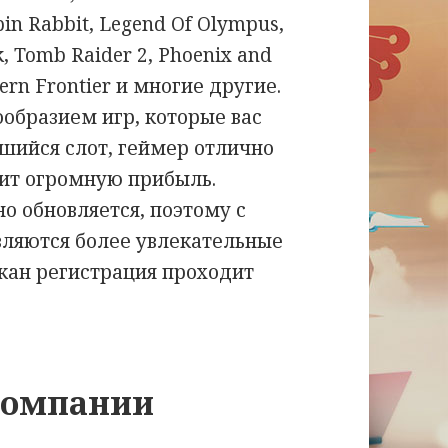
pin Rabbit, Legend Of Olympus,
, Tomb Raider 2, Phoenix and
ern Frontier и многие другие.
образием игр, которые вас
вшийся слот, геймер отлично
чит огромную прибыль.
о обновляется, поэтому с
вляются более увлекательные
кан регистрация проходит
компании