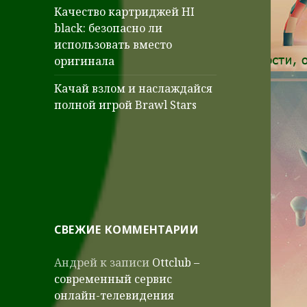
Качество картриджей HI
black: безопасно ли
использовать вместо
оригинала
Качай взлом и наслаждайся
полной игрой Brawl Stars
СВЕЖИЕ КОММЕНТАРИИ
Андрей
к записи
Ottclub –
современный сервис
онлайн-телевидения