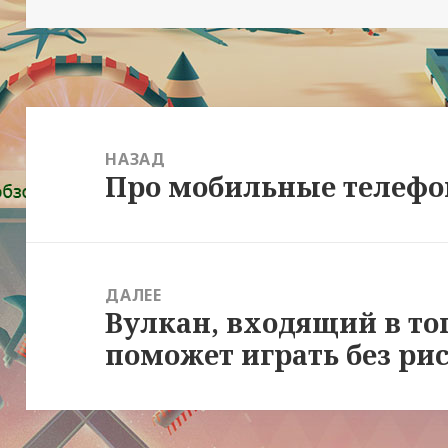
Навигация
по
НАЗАД
Про мобильные телеф
записям
Предыдущая
запись:
ДАЛЕЕ
Вулкан, входящий в топ
Следующая
поможет играть без ри
запись: