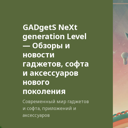
GADgetS NeXt
generation Level
— Обзоры и
новости
гаджетов, софта
и аксессуаров
нового
поколения
Современный мир гаджетов
и софта, приложений и
аксессуаров