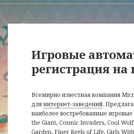
Игровые автома
регистрация на 
Всемирно известная компания Mic
для
интернет-заведений
. Предлаг
наиболее востребованные игровые 
the Giant, Cosmic Invaders, Cool Wol
Garden, Finer Reels of Life, Girls Wit