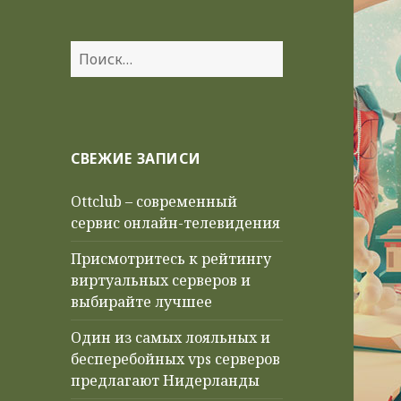
Найти:
СВЕЖИЕ ЗАПИСИ
Ottclub – современный
сервис онлайн-телевидения
Присмотритесь к рейтингу
виртуальных серверов и
выбирайте лучшее
Один из самых лояльных и
бесперебойных vps серверов
предлагают Нидерланды