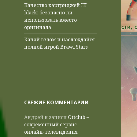
Качество картриджей HI
black: безопасно ли
использовать вместо
оригинала
Качай взлом и наслаждайся
полной игрой Brawl Stars
СВЕЖИЕ КОММЕНТАРИИ
Андрей
к записи
Ottclub –
современный сервис
онлайн-телевидения