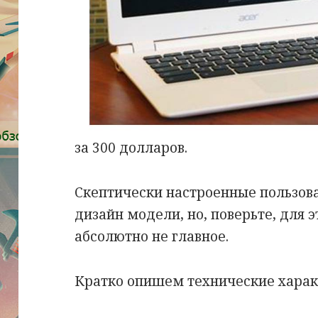
за 300 долларов.
Скептически настроенные пользов
дизайн модели, но, поверьте, для э
абсолютно не главное.
Кратко опишем технические харак