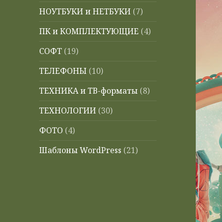
НОУТБУКИ и НЕТБУКИ
(7)
ПК и КОМПЛЕКТУЮЩИЕ
(4)
СОФТ
(19)
ТЕЛЕФОНЫ
(10)
ТЕХНИКА и ТВ-форматы
(8)
ТЕХНОЛОГИИ
(30)
ФОТО
(4)
Шаблоны WordPress
(21)