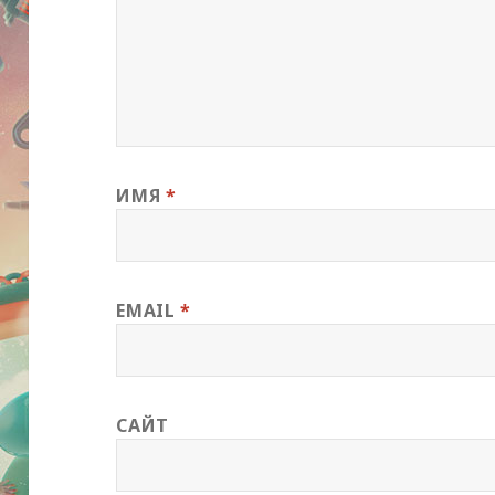
ИМЯ
*
EMAIL
*
САЙТ