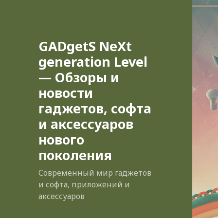
GADgetS NeXt
generation Level
— Обзоры и
новости
гаджетов, софта
и аксессуаров
нового
поколения
Современный мир гаджетов
и софта, приложений и
аксессуаров