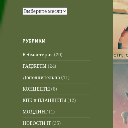
Архивы
РУБРИКИ
Вебмастерия
(20)
ГАДЖЕТЫ
(24)
Дополнительно
(11)
КОНЦЕПТЫ
(8)
КПК и ПЛАНШЕТЫ
(12)
МОДДИНГ
(1)
НОВОСТИ IT
(35)