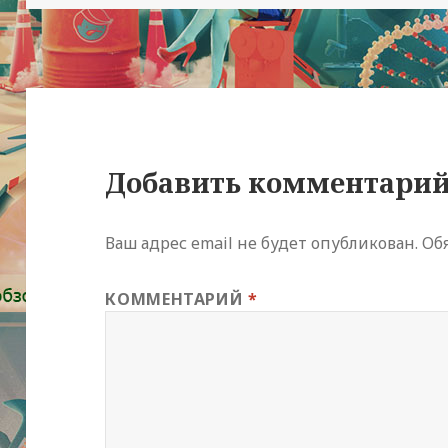
Добавить комментари
Ваш адрес email не будет опубликован.
Об
КОММЕНТАРИЙ
*