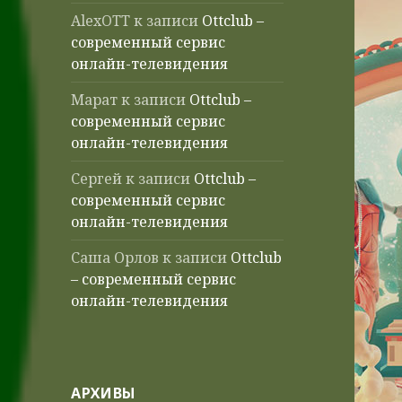
AlexOTT
к записи
Ottclub –
современный сервис
онлайн-телевидения
Марат
к записи
Ottclub –
современный сервис
онлайн-телевидения
Сергей
к записи
Ottclub –
современный сервис
онлайн-телевидения
Саша Орлов
к записи
Ottclub
– современный сервис
онлайн-телевидения
АРХИВЫ