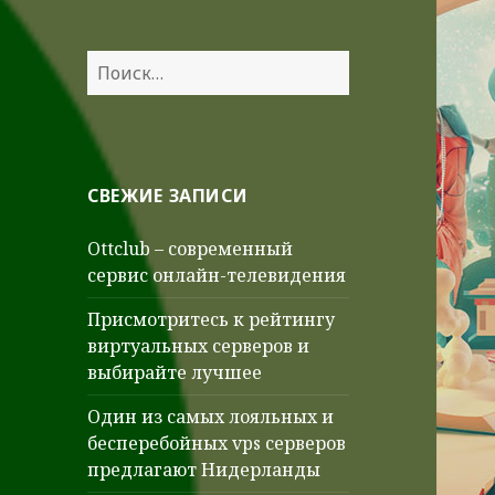
Найти:
СВЕЖИЕ ЗАПИСИ
Ottclub – современный
сервис онлайн-телевидения
Присмотритесь к рейтингу
виртуальных серверов и
выбирайте лучшее
Один из самых лояльных и
бесперебойных vps серверов
предлагают Нидерланды