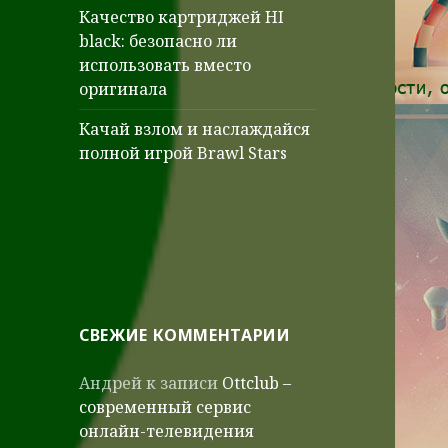
Качество картриджей HI
black: безопасно ли
использовать вместо
оригинала
Качай взлом и наслаждайся
полной игрой Brawl Stars
СВЕЖИЕ КОММЕНТАРИИ
Андрей
к записи
Ottclub –
современный сервис
онлайн-телевидения