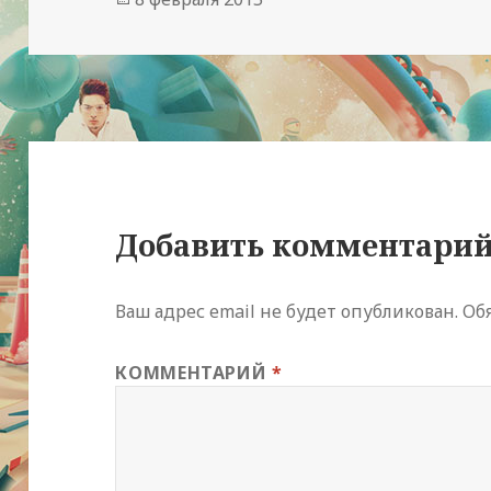
Добавить комментари
Ваш адрес email не будет опубликован.
Об
КОММЕНТАРИЙ
*