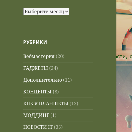
Архивы
РУБРИКИ
Вебмастерия
(20)
ГАДЖЕТЫ
(24)
Дополнительно
(11)
КОНЦЕПТЫ
(8)
КПК и ПЛАНШЕТЫ
(12)
МОДДИНГ
(1)
НОВОСТИ IT
(35)