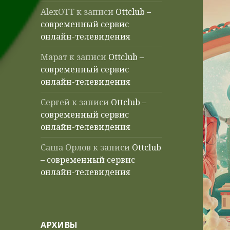
AlexOTT
к записи
Ottclub –
современный сервис
онлайн-телевидения
Марат
к записи
Ottclub –
современный сервис
онлайн-телевидения
Сергей
к записи
Ottclub –
современный сервис
онлайн-телевидения
Саша Орлов
к записи
Ottclub
– современный сервис
онлайн-телевидения
АРХИВЫ