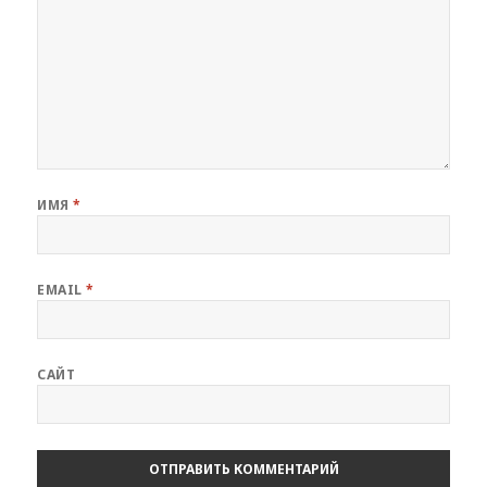
ИМЯ
*
EMAIL
*
САЙТ