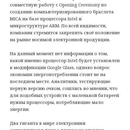
совместную работу с Opening Ceremony по
созданию компьютеризированного браслета
MICA на базе процессора Intel и
микроструктуре ARM. По всей видимости,
компания стремится закрепить своё положение
на рынке носимой электронной продукции.
На данный момент нет информации о том,
какой именно процессор Intel будет установлен
в модификации Google Glass, однако вопрос
экономии энергопотребления стоит не на
последнем месте. Аналитики, тестирующие
первую версию очком, сошлись во мнении, что
для подобных устройств с маленькой батареей
нужны процессоры, потребляющие мало
энергии.
Два гиганта в мире электроники