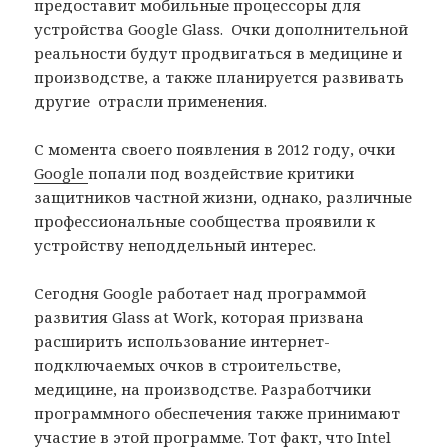
предоставит мобильные процессоры для
устройства Google Glass. Очки дополнительной
реальности будут продвигаться в медицине и
производстве, а также планируется развивать
другие отрасли применения.
С момента своего появления в 2012 году, очки
Google
попали под воздействие критики
защитников частной жизни, однако, различные
профессиональные сообщества проявили к
устройству неподдельный интерес.
Сегодня Google работает над программой
развития Glass at Work, которая призвана
расширить использование интернет-
подключаемых очков в строительстве,
медицине, на производстве. Разработчики
программного обеспечения также принимают
участие в этой программе. Тот факт, что Intel