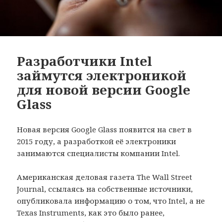
Разработчики Intel
займутся электроникой
для новой версии Google
Glass
Новая версия Google Glass появится на свет в
2015 году, а разработкой её электроники
занимаются специалисты компании Intel.
Американская деловая газета The Wall Street
Journal, ссылаясь на собственные источники,
опубликовала информацию о том, что Intel, а не
Texas Instruments, как это было ранее,