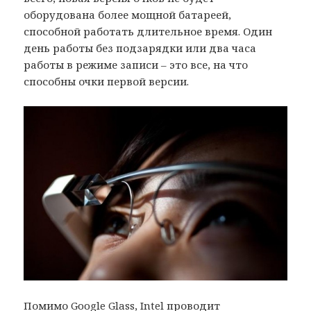
оборудована более мощной батареей,
способной работать длительное время. Один
день работы без подзарядки или два часа
работы в режиме записи – это все, на что
способны очки первой версии.
Помимо Google Glass, Intel проводит