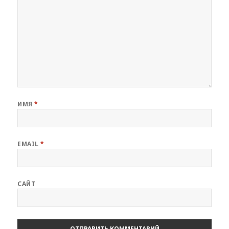
ИМЯ
*
EMAIL
*
САЙТ