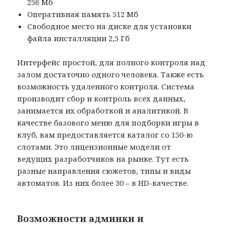
256 Мб
Оперативная память 512 Мб
Свободное место на диске для установки
файла инсталляции 2,5 Гб
Интерфейс простой, для полного контроля над
залом достаточно одного человека. Также есть
возможность удаленного контроля. Система
производит сбор и контроль всех данных,
занимается их обработкой и аналитикой. В
качестве базового меню для подборки игры в
клуб, вам предоставляется каталог со 150-ю
слотами. Это лицензионные модели от
ведущих разработчиков на рынке. Тут есть
разные направления сюжетов, типы и виды
автоматов. Из них более 30 – в HD-качестве.
Возможности админки и