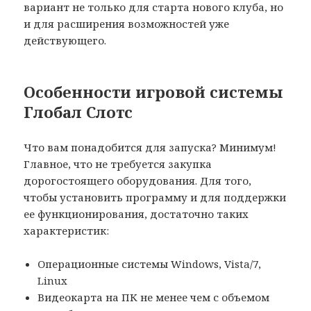
вариант не только для старта нового клуба, но
и для расширения возможностей уже
действующего.
Особенности игровой системы
Глобал Слотс
Что вам понадобится для запуска? Минимум!
Главное, что не требуется закупка
дорогостоящего оборудования. Для того,
чтобы установить программу и для поддержки
ее функционирования, достаточно таких
характеристик:
Операционные системы Windows, Vista/7,
Linux
Видеокарта на ПК не менее чем с объемом