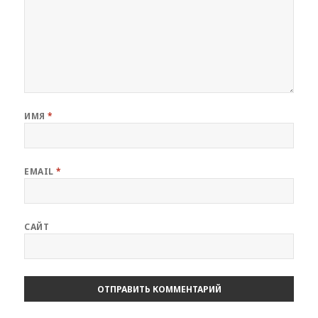
ИМЯ
*
EMAIL
*
САЙТ