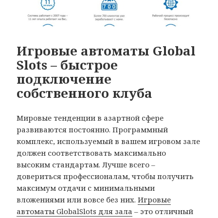
Игровые автоматы Global
Slots – быстрое
подключение
собственного клуба
Мировые тенденции в азартной сфере
развиваются постоянно. Программный
комплекс, используемый в вашем игровом зале
должен соответствовать максимально
высоким стандартам.
Лучше всего –
довериться профессионалам, чтобы получить
максимум отдачи с минимальными
вложениями или вовсе без них.
Игровые
автоматы GlobalSlots для зала
– это отличный