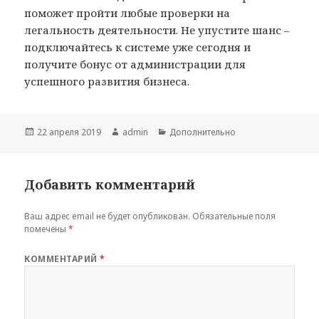
поможет пройти любые проверки на
легальность деятельности. Не упустите шанс –
подключайтесь к системе уже сегодня и
получите бонус от администрации для
успешного развития бизнеса.
Опубликовано
Автор
Рубрики
22 апреля 2019
admin
Дополнительно
Добавить комментарий
Ваш адрес email не будет опубликован.
Обязательные поля
помечены
*
КОММЕНТАРИЙ
*