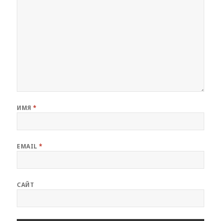
ИМЯ
*
EMAIL
*
САЙТ