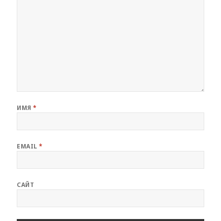
ИМЯ
*
EMAIL
*
САЙТ