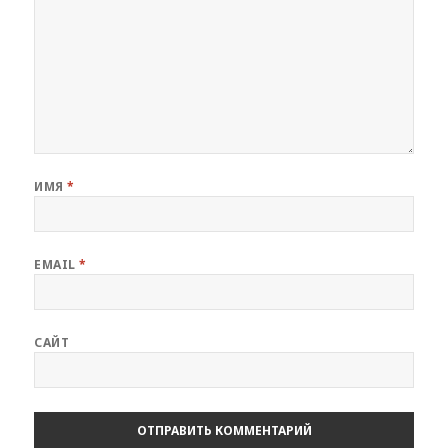
ИМЯ
*
EMAIL
*
САЙТ