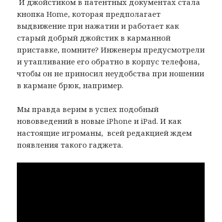
И джойстиком в патентных документах стала
кнопка Home, которая предполагает
выдвижение при нажатии и работает как
старый добрый джойстик в карманной
приставке, помните? Инженеры предусмотрели
и утапливание его обратно в корпус телефона,
чтобы он не приносил неудобства при ношении
в кармане брюк, например.
Мы правда верим в успех подобный
нововведений в новые iPhone и iPad. И как
настоящие игроманы, всей редакцией ждем
появления такого гаджета.