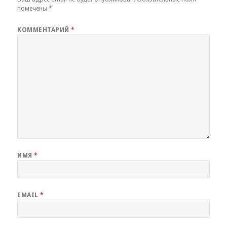
помечены
*
КОММЕНТАРИЙ
*
ИМЯ
*
EMAIL
*