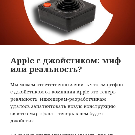
Apple с джойстиком: миф
или реальность?
Мы можем ответственно заявить что смартфон
с джойстиком от компании Apple это теперь
реальность. Инженерам-разработчикам
удалось запатентовать новую конструкцию
своего смартфона – теперь в нем будет
джойстик.