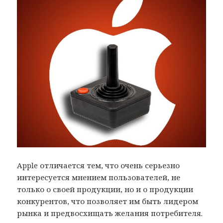
Apple отличается тем, что очень серьезно
интересуется мнением пользователей, не
только о своей продукции, но и о продукции
конкурентов, что позволяет им быть лидером
рынка и предвосхищать желания потребителя.