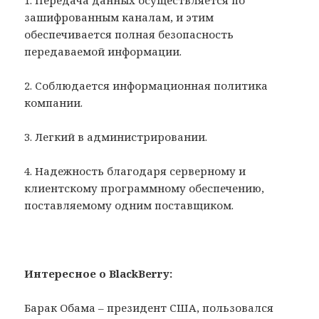
1. Передача данных осуществляется по
зашифрованным каналам, и этим
обеспечивается полная безопасность
передаваемой информации.
2. Соблюдается информационная политика
компании.
3. Легкий в администрировании.
4. Надежность благодаря серверному и
клиентскому программному обеспечению,
поставляемому одним поставщиком.
Интересное о BlackBerry:
Барак Обама – президент США, пользовался