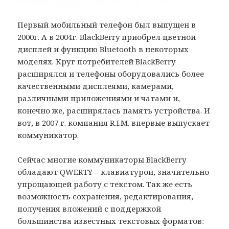
Первый мобильный телефон был выпущен в
2000г. А в 2004г. BlackBerry приобрел цветной
дисплей и функцию Bluetooth в некоторых
моделях. Круг потребителей BlackBerry
расширялся и телефоны оборудовались более
качественными дисплеями, камерами,
различными приложениями и чатами и,
конечно же, расширялась память устройства. И
вот, в 2007 г. компания R.I.M. впервые выпускает
коммуникатор.
Сейчас многие коммуникаторы BlackBerry
обладают QWERTY – клавиатурой, значительно
упрощающей работу с текстом. Так же есть
возможность сохранения, редактирования,
получения вложений с поддержкой
большинства известных текстовых форматов: