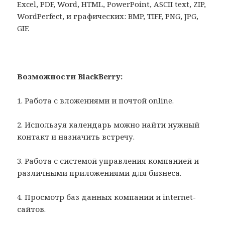
Excel, PDF, Word, HTML, PowerPoint, ASCII text, ZIP,
WordPerfect, и графических: BMP, TIFF, PNG, JPG,
GIF.
Возможности BlackBerry:
1. Работа с вложениями и почтой online.
2. Используя календарь можно найти нужный
контакт и назначить встречу.
3. Работа с системой управления компанией и
различными приложениями для бизнеса.
4. Просмотр баз данных компании и internet-
сайтов.