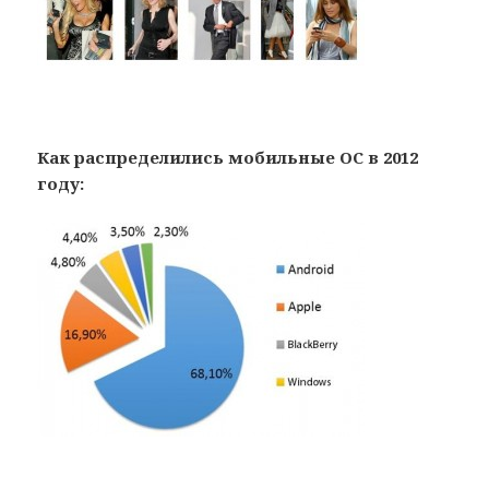
Как распределились мобильные ОС в 2012
году: