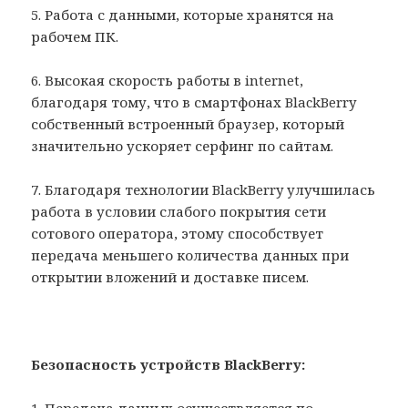
5. Работа с данными, которые хранятся на
рабочем ПК.
6. Высокая скорость работы в internet,
благодаря тому, что в смартфонах BlackBerry
собственный встроенный браузер, который
значительно ускоряет серфинг по сайтам.
7. Благодаря технологии BlackBerry улучшилась
работа в условии слабого покрытия сети
сотового оператора, этому способствует
передача меньшего количества данных при
открытии вложений и доставке писем.
Безопасность устройств BlackBerry: